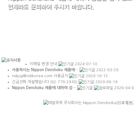
이메일 변경 안내
2024-07-10
사용하시는 Nippon Denshoku 제품에…
2022-03-28
ndpjg@ndikorea.com 사용금지
2020-10-12
긴급전화 개설했습니다.(02-778-2930)
2020-06-19
Nippon Denshoku 제품에 대하여 검…
2026-04-